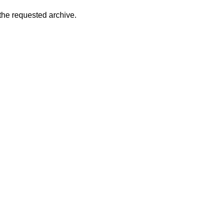
 the requested archive.