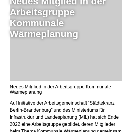
Neues Mitglied in der
Arbeitsgruppe
Kommunale
Wärmeplanung
Neues Mitglied in der Arbeitsgruppe Kommunale
Wärmeplanung
Auf Initiative der Arbeitsgemeinschaft “Städtekranz
Berlin-Brandenburg” und des Ministeriums für
Infrastruktur und Landesplanung (MIL) hat sich Ende
2022 eine Arbeitsgruppe gebildet, deren Mitglieder
beim Thema Kommunale Wärmeplanung gemeinsam