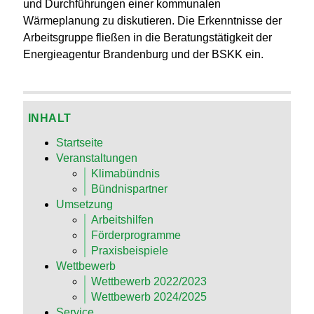
und Durchführungen einer kommunalen
Wärmeplanung zu diskutieren. Die Erkenntnisse der
Arbeitsgruppe fließen in die Beratungstätigkeit der
Energieagentur Brandenburg und der BSKK ein.
INHALT
Startseite
Veranstaltungen
Klimabündnis
Bündnispartner
Umsetzung
Arbeitshilfen
Förderprogramme
Praxisbeispiele
Wettbewerb
Wettbewerb 2022/2023
Wettbewerb 2024/2025
Service