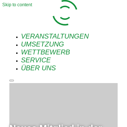
Skip to content
VERANSTALTUNGEN
UMSETZUNG
WETTBEWERB
SERVICE
ÜBER UNS
Main
menu