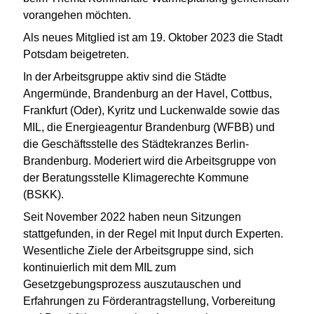
vorangehen möchten.
Als neues Mitglied ist am 19. Oktober 2023 die Stadt
Potsdam beigetreten.
In der Arbeitsgruppe aktiv sind die Städte
Angermünde, Brandenburg an der Havel, Cottbus,
Frankfurt (Oder), Kyritz und Luckenwalde sowie das
MIL, die Energieagentur Brandenburg (WFBB) und
die Geschäftsstelle des Städtekranzes Berlin-
Brandenburg. Moderiert wird die Arbeitsgruppe von
der Beratungsstelle Klimagerechte Kommune
(BSKK).
Seit November 2022 haben neun Sitzungen
stattgefunden, in der Regel mit Input durch Experten.
Wesentliche Ziele der Arbeitsgruppe sind, sich
kontinuierlich mit dem MIL zum
Gesetzgebungsprozess auszutauschen und
Erfahrungen zu Förderantragstellung, Vorbereitung