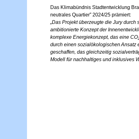
Das Klimabündnis Stadtentwicklung Bra
neutrales Quartier” 2024/25 prämiert:
„Das Projekt überzeugte die Jury durch
ambitionierte Konzept der Innenentwick
komplexe Energiekonzept, das eine CO
durch einen sozialökologischen Ansatz
geschaffen, das gleichzeitig sozialvertr
Modell für nachhaltiges und inklusives 