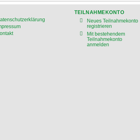
TEILNAHMEKONTO
atenschutzerklärung
Neues Teilnahmekonto
registrieren
mpressum
ontakt
Mit bestehendem
Teilnahmekonto
anmelden