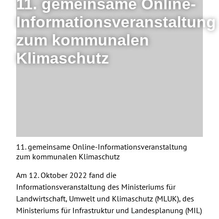
11. gemeinsame Online-
Informationsveranstaltung
zum kommunalen
Klimaschutz
11. gemeinsame Online-Informationsveranstaltung
zum kommunalen Klimaschutz
Am 12. Oktober 2022 fand die
Informationsveranstaltung des Ministeriums für
Landwirtschaft, Umwelt und Klimaschutz (MLUK), des
Ministeriums für Infrastruktur und Landesplanung (MIL)