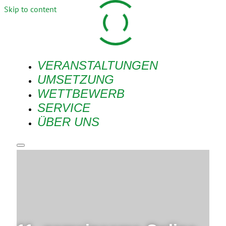
Skip to content
VERANSTALTUNGEN
UMSETZUNG
WETTBEWERB
SERVICE
ÜBER UNS
Main
menu