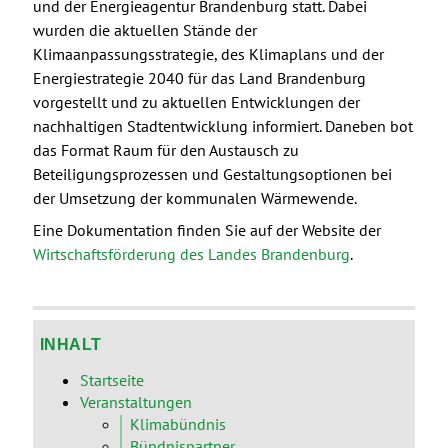
und der Energieagentur Brandenburg statt. Dabei
wurden die aktuellen Stände der
Klimaanpassungsstrategie, des Klimaplans und der
Energiestrategie 2040 für das Land Brandenburg
vorgestellt und zu aktuellen Entwicklungen der
nachhaltigen Stadtentwicklung informiert. Daneben bot
das Format Raum für den Austausch zu
Beteiligungsprozessen und Gestaltungsoptionen bei
der Umsetzung der kommunalen Wärmewende.
Eine Dokumentation finden Sie auf der Website der
Wirtschaftsförderung des Landes Brandenburg
.
INHALT
Startseite
Veranstaltungen
Klimabündnis
Bündnispartner