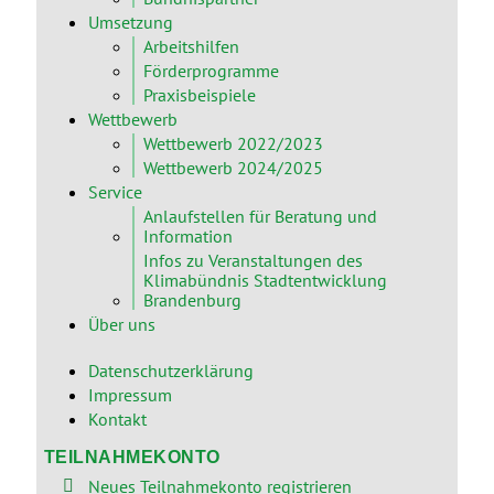
Umsetzung
Arbeitshilfen
Förderprogramme
Praxisbeispiele
Wettbewerb
Wettbewerb 2022/2023
Wettbewerb 2024/2025
Service
Anlaufstellen für Beratung und
Information
Infos zu Veranstaltungen des
Klimabündnis Stadtentwicklung
Brandenburg
Über uns
Datenschutzerklärung
Impressum
Kontakt
TEILNAHMEKONTO
Neues Teilnahmekonto registrieren